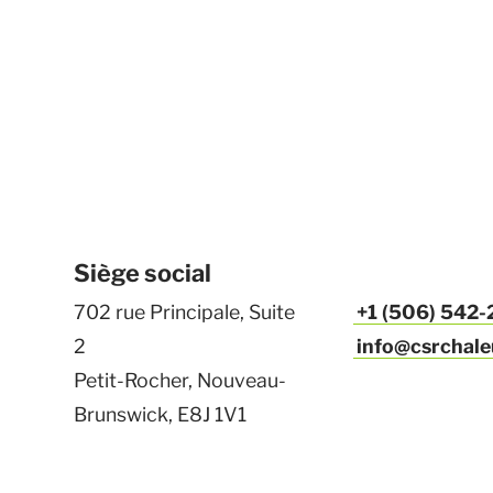
Siège social
702 rue Principale, Suite
+1 (506) 542
2
info@csrchale
Petit-Rocher, Nouveau-
Brunswick, E8J 1V1