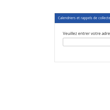
Calendriers et rappels de collect
Veuillez entrer votre adre