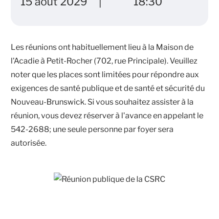
15 août 2029
18:30
Les réunions ont habituellement lieu à la Maison de
l'Acadie à Petit-Rocher (702, rue Principale). Veuillez
noter que les places sont limitées pour répondre aux
exigences de santé publique et de santé et sécurité du
Nouveau-Brunswick. Si vous souhaitez assister à la
réunion, vous devez réserver à l'avance en appelant le
542-2688; une seule personne par foyer sera
autorisée.