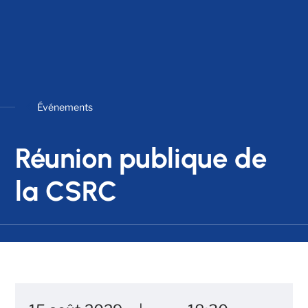
Événements
Réunion publique de
la CSRC