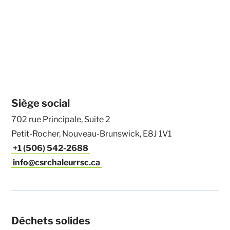
Siège social
702 rue Principale, Suite 2
Petit-Rocher, Nouveau-Brunswick, E8J 1V1
+1 (506) 542-2688
info@csrchaleurrsc.ca
Déchets solides