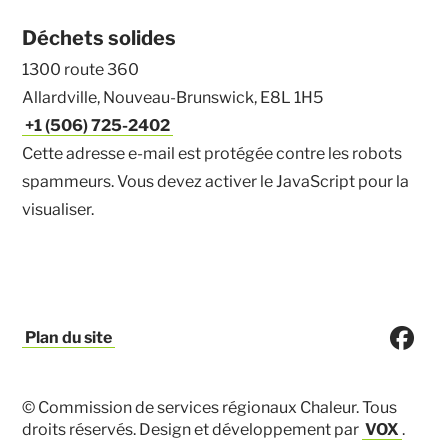
Déchets solides
1300 route 360
Allardville, Nouveau-Brunswick, E8L 1H5
+1 (506) 725-2402
Cette adresse e-mail est protégée contre les robots
spammeurs. Vous devez activer le JavaScript pour la
visualiser.
Plan du site
© Commission de services régionaux Chaleur. Tous
droits réservés. Design et développement par
VOX
.