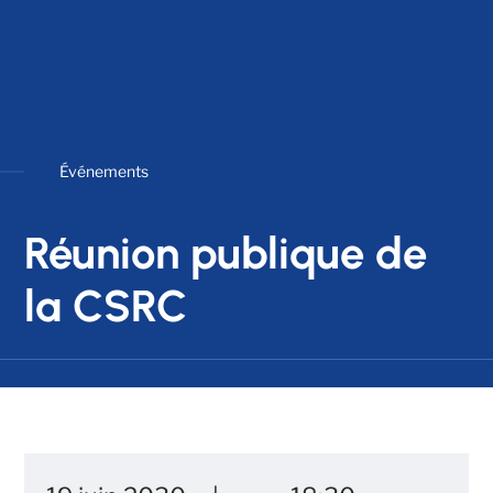
Événements
Réunion publique de
la CSRC