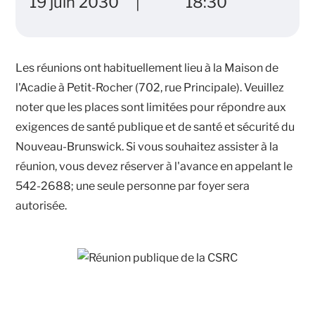
19 juin 2030
18:30
Les réunions ont habituellement lieu à la Maison de
l'Acadie à Petit-Rocher (702, rue Principale). Veuillez
noter que les places sont limitées pour répondre aux
exigences de santé publique et de santé et sécurité du
Nouveau-Brunswick. Si vous souhaitez assister à la
réunion, vous devez réserver à l'avance en appelant le
542-2688; une seule personne par foyer sera
autorisée.