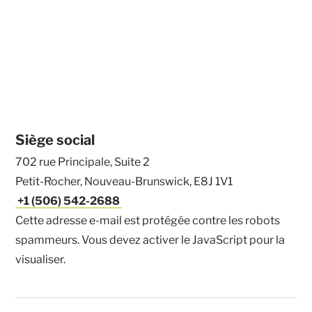
Siège social
702 rue Principale, Suite 2
Petit-Rocher, Nouveau-Brunswick, E8J 1V1
+1 (506) 542-2688
Cette adresse e-mail est protégée contre les robots
spammeurs. Vous devez activer le JavaScript pour la
visualiser.