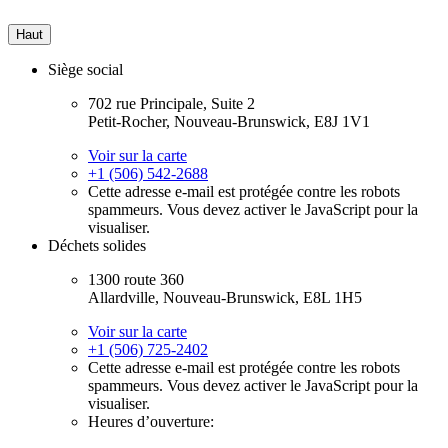
Haut
Siège social
702 rue Principale, Suite 2
Petit-Rocher, Nouveau-Brunswick, E8J 1V1
Voir sur la carte
+1 (506) 542-2688
Cette adresse e-mail est protégée contre les robots
spammeurs. Vous devez activer le JavaScript pour la
visualiser.
Déchets solides
1300 route 360
Allardville, Nouveau-Brunswick, E8L 1H5
Voir sur la carte
+1 (506) 725-2402
Cette adresse e-mail est protégée contre les robots
spammeurs. Vous devez activer le JavaScript pour la
visualiser.
Heures d’ouverture: