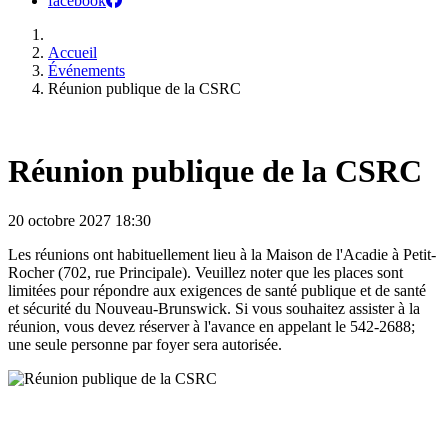
facebook
Accueil
Événements
Réunion publique de la CSRC
Réunion publique de la CSRC
20 octobre 2027
18:30
Les réunions ont habituellement lieu à la Maison de l'Acadie à Petit-
Rocher (702, rue Principale). Veuillez noter que les places sont
limitées pour répondre aux exigences de santé publique et de santé
et sécurité du Nouveau-Brunswick. Si vous souhaitez assister à la
réunion, vous devez réserver à l'avance en appelant le 542-2688;
une seule personne par foyer sera autorisée.