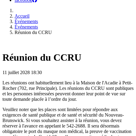
facebook
Accueil
Événements
Événements
Réunion du CCRU
Réunion du CCRU
11 juillet 2028
18:30
Les réunions ont habituellement lieu à la Maison de l'Acadie à Petit-
Rocher (702, rue Principale). Les réunions du CCRU sont publiques
et les personnes intéressées peuvent donner leur point de vue sur
toute demande placée à l’ordre du jour.
Veuillez noter que les places sont limitées pour répondre aux
exigences de santé publique et de santé et sécurité du Nouveau-
Brunswick. Si vous souhaitez assister à la réunion, vous devez
réserver à l'avance en appelant le 542-2688. Il sera désormais
obligatoire le port du masque non médical, la preuve de vaccination