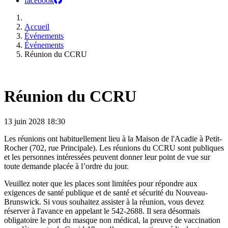
facebook
Accueil
Événements
Événements
Réunion du CCRU
Réunion du CCRU
13 juin 2028
18:30
Les réunions ont habituellement lieu à la Maison de l'Acadie à Petit-
Rocher (702, rue Principale). Les réunions du CCRU sont publiques
et les personnes intéressées peuvent donner leur point de vue sur
toute demande placée à l’ordre du jour.
Veuillez noter que les places sont limitées pour répondre aux
exigences de santé publique et de santé et sécurité du Nouveau-
Brunswick. Si vous souhaitez assister à la réunion, vous devez
réserver à l'avance en appelant le 542-2688. Il sera désormais
obligatoire le port du masque non médical, la preuve de vaccination