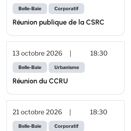
Belle-Baie
Corporatif
Réunion publique de la CSRC
13 octobre 2026
18:30
Belle-Baie
Urbanisme
Réunion du CCRU
21 octobre 2026
18:30
Belle-Baie
Corporatif