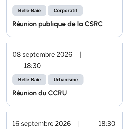
Belle-Baie
Corporatif
Réunion publique de la CSRC
08 septembre 2026
18:30
Belle-Baie
Urbanisme
Réunion du CCRU
16 septembre 2026
18:30