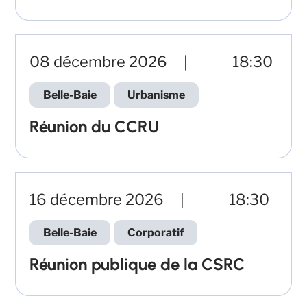
08 décembre 2026
18:30
Belle-Baie
Urbanisme
Réunion du CCRU
16 décembre 2026
18:30
Belle-Baie
Corporatif
Réunion publique de la CSRC