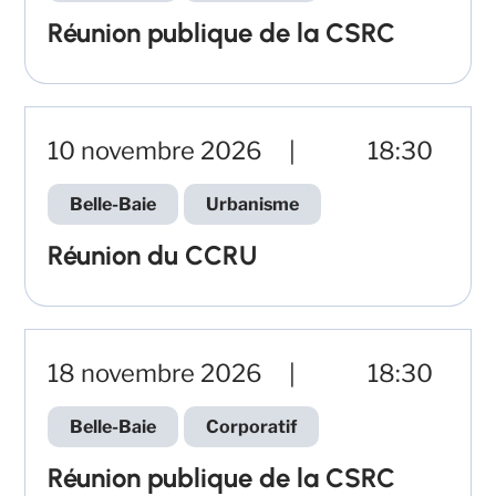
Réunion publique de la CSRC
10 novembre 2026
18:30
Belle-Baie
Urbanisme
Réunion du CCRU
18 novembre 2026
18:30
Belle-Baie
Corporatif
Réunion publique de la CSRC