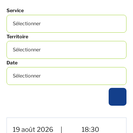
Service
Territoire
Date
19 août 2026
18:30