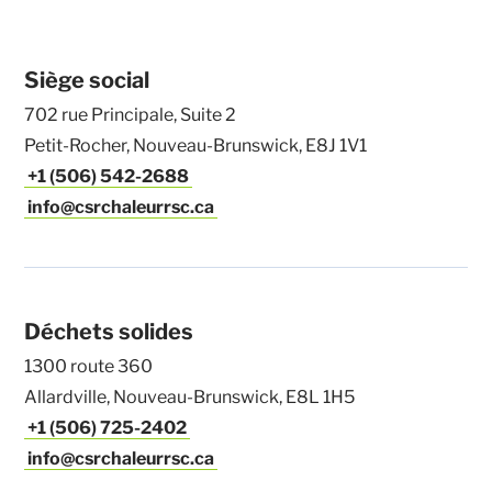
Siège social
702 rue Principale, Suite 2
Petit-Rocher, Nouveau-Brunswick, E8J 1V1
+1 (506) 542-2688
info@csrchaleurrsc.ca
Déchets solides
1300 route 360
Allardville, Nouveau-Brunswick, E8L 1H5
+1 (506) 725-2402
info@csrchaleurrsc.ca