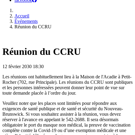
facebook
Accueil
Événements
Réunion du CCRU
Réunion du CCRU
12 février 2030
18:30
Les réunions ont habituellement lieu à la Maison de l'Acadie à Petit-
Rocher (702, rue Principale). Les réunions du CCRU sont publiques
et les personnes intéressées peuvent donner leur point de vue sur
toute demande placée à l’ordre du jour.
Veuillez noter que les places sont limitées pour répondre aux
exigences de santé publique et de santé et sécurité du Nouveau-
Brunswick. Si vous souhaitez assister à la réunion, vous devez
réserver à l'avance en appelant le 542-2688. Il sera désormais
obligatoire le port du masque non médical, la preuve de vaccination
complète contre la Covid-19 ou d’une exemption médicale et une