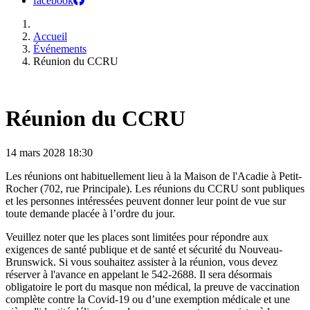
facebook
Accueil
Événements
Réunion du CCRU
Réunion du CCRU
14 mars 2028
18:30
Les réunions ont habituellement lieu à la Maison de l'Acadie à Petit-
Rocher (702, rue Principale). Les réunions du CCRU sont publiques
et les personnes intéressées peuvent donner leur point de vue sur
toute demande placée à l’ordre du jour.
Veuillez noter que les places sont limitées pour répondre aux
exigences de santé publique et de santé et sécurité du Nouveau-
Brunswick. Si vous souhaitez assister à la réunion, vous devez
réserver à l'avance en appelant le 542-2688. Il sera désormais
obligatoire le port du masque non médical, la preuve de vaccination
complète contre la Covid-19 ou d’une exemption médicale et une