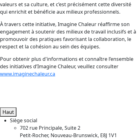
valeurs et sa culture, et c’est précisément cette diversité
qui enrichit et bénéficie aux milieux professionnels.
À travers cette initiative, Imagine Chaleur réaffirme son
engagement à soutenir des milieux de travail inclusifs et à
promouvoir des pratiques favorisant la collaboration, le
respect et la cohésion au sein des équipes.
Pour obtenir plus d'informations et connaître l’ensemble
des initiatives d’Imagine Chaleur, veuillez consulter
www.imaginechaleur.ca
Haut
Siège social
702 rue Principale, Suite 2
Petit-Rocher, Nouveau-Brunswick, E8J 1V1