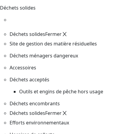
Déchets solides
Déchets solides
Fermer
Site de gestion des matière résiduelles
Déchets ménagers dangereux
Accessoires
Déchets acceptés
Outils et engins de pêche hors usage
Déchets encombrants
Déchets solides
Fermer
Efforts environnementaux