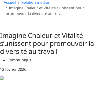
Accueil
Relation médias
Imagine Chaleur et Vitalité s’unissent pour
promouvoir la diversité au travail
Imagine Chaleur et Vitalité
s’unissent pour promouvoir la
diversité au travail
Communiqué
12 février 2026