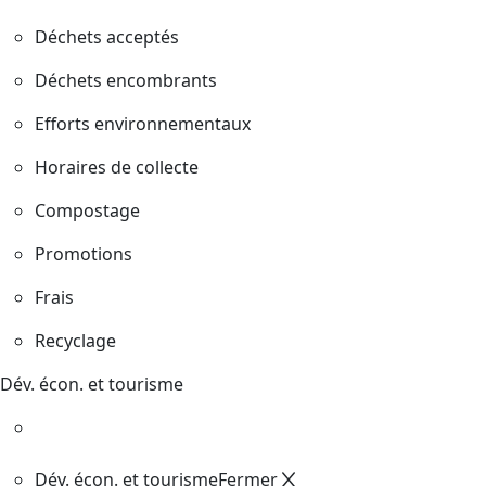
Déchets acceptés
Déchets encombrants
Efforts environnementaux
Horaires de collecte
Compostage
Promotions
Frais
Recyclage
Dév. écon. et tourisme
Dév. écon. et tourisme
Fermer