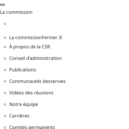
La commission
La commission
Fermer
À propos de la CSR
Conseil d’administration
Publications
Communautés desservies
Vidéos des réunions
Notre équipe
Carrières
Comités permanents