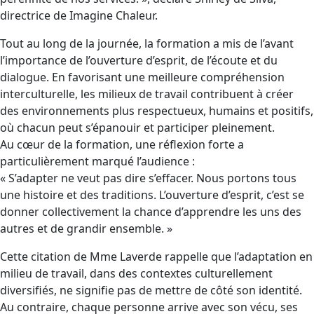
directrice de Imagine Chaleur.
Tout au long de la journée, la formation a mis de l’avant
l’importance de l’ouverture d’esprit, de l’écoute et du
dialogue. En favorisant une meilleure compréhension
interculturelle, les milieux de travail contribuent à créer
des environnements plus respectueux, humains et positifs,
où chacun peut s’épanouir et participer pleinement.
Au cœur de la formation, une réflexion forte a
particulièrement marqué l’audience :
« S’adapter ne veut pas dire s’effacer. Nous portons tous
une histoire et des traditions. L’ouverture d’esprit, c’est se
donner collectivement la chance d’apprendre les uns des
autres et de grandir ensemble. »
Cette citation de Mme Laverde rappelle que l’adaptation en
milieu de travail, dans des contextes culturellement
diversifiés, ne signifie pas de mettre de côté son identité.
Au contraire, chaque personne arrive avec son vécu, ses