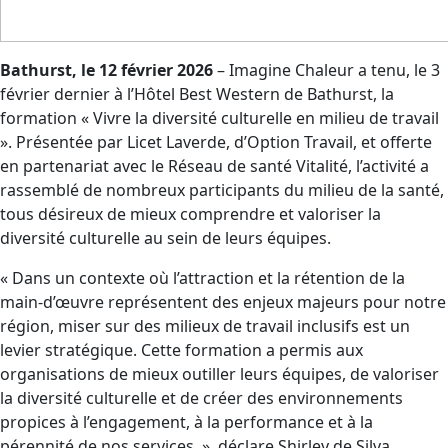
Bathurst, le 12 février 2026
– Imagine Chaleur a tenu, le 3
février dernier à l’Hôtel Best Western de Bathurst, la
formation « Vivre la diversité culturelle en milieu de travail
». Présentée par Licet Laverde, d’Option Travail, et offerte
en partenariat avec le Réseau de santé Vitalité, l’activité a
rassemblé de nombreux participants du milieu de la santé,
tous désireux de mieux comprendre et valoriser la
diversité culturelle au sein de leurs équipes.
« Dans un contexte où l’attraction et la rétention de la
main-d’œuvre représentent des enjeux majeurs pour notre
région, miser sur des milieux de travail inclusifs est un
levier stratégique. Cette formation a permis aux
organisations de mieux outiller leurs équipes, de valoriser
la diversité culturelle et de créer des environnements
propices à l’engagement, à la performance et à la
pérennité de nos services. », déclare Shirley de Silva,