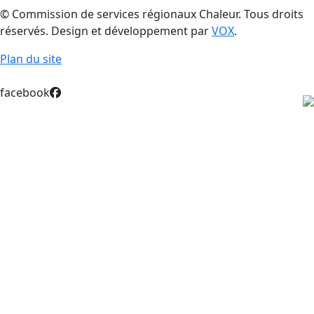
© Commission de services régionaux Chaleur. Tous droits
réservés. Design et développement par
VOX
.
Plan du site
facebook