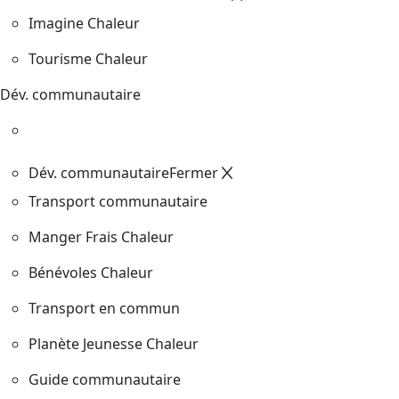
Imagine Chaleur
Tourisme Chaleur
Dév. communautaire
Dév. communautaire
Fermer
Transport communautaire
Manger Frais Chaleur
Bénévoles Chaleur
Transport en commun
Planète Jeunesse Chaleur
Guide communautaire