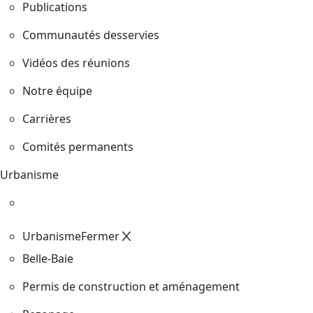
Publications
Communautés desservies
Vidéos des réunions
Notre équipe
Carrières
Comités permanents
Urbanisme
Urbanisme
Fermer
Belle-Baie
Permis de construction et aménagement