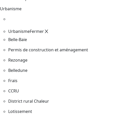
Urbanisme
Urbanisme
Fermer
Belle-Baie
Permis de construction et aménagement
Rezonage
Belledune
Frais
CCRU
District rural Chaleur
Lotissement