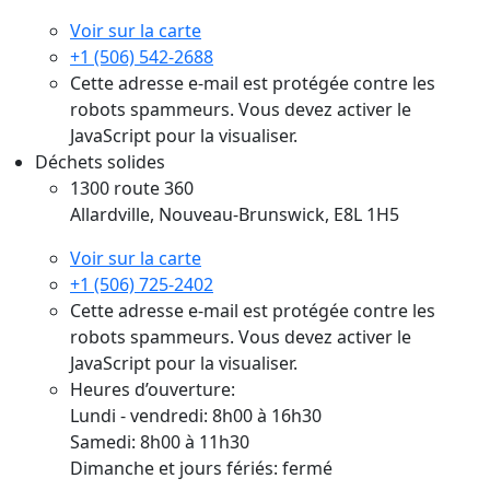
Voir sur la carte
+1 (506) 542-2688
Cette adresse e-mail est protégée contre les
robots spammeurs. Vous devez activer le
JavaScript pour la visualiser.
Déchets solides
1300 route 360
Allardville, Nouveau-Brunswick, E8L 1H5
Voir sur la carte
+1 (506) 725-2402
Cette adresse e-mail est protégée contre les
robots spammeurs. Vous devez activer le
JavaScript pour la visualiser.
Heures d’ouverture:
Lundi - vendredi: 8h00 à 16h30
Samedi: 8h00 à 11h30
Dimanche et jours fériés: fermé